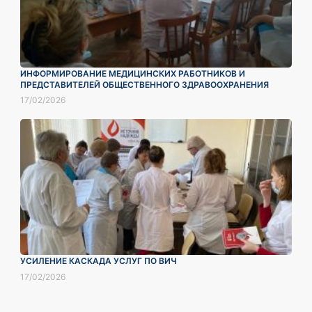
ИНФОРМИРОВАНИЕ МЕДИЦИНСКИХ РАБОТНИКОВ И
ПРЕДСТАВИТЕЛЕЙ ОБЩЕСТВЕННОГО ЗДРАВООХРАНЕНИЯ
17/02/2026
УСИЛЕНИЕ КАСКАДА УСЛУГ ПО ВИЧ
17/02/2026