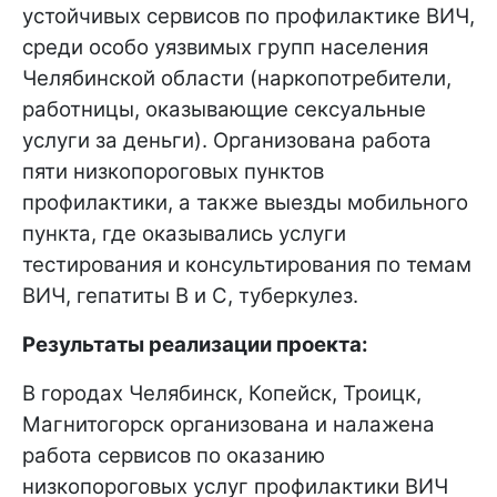
устойчивых сервисов по профилактике ВИЧ,
среди особо уязвимых групп населения
Челябинской области (наркопотребители,
работницы, оказывающие сексуальные
услуги за деньги). Организована работа
пяти низкопороговых пунктов
профилактики, а также выезды мобильного
пункта, где оказывались услуги
тестирования и консультирования по темам
ВИЧ, гепатиты В и С, туберкулез.
Результаты реализации проекта:
В городах Челябинск, Копейск, Троицк,
Магнитогорск организована и налажена
работа сервисов по оказанию
низкопороговых услуг профилактики ВИЧ