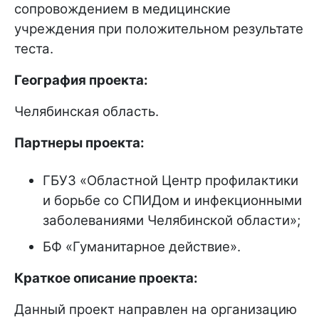
сопровождением в медицинские
учреждения при положительном результате
теста.
География проекта:
Челябинская область.
Партнеры проекта:
ГБУЗ «Областной Центр профилактики
и борьбе со СПИДом и инфекционными
заболеваниями Челябинской области»;
БФ «Гуманитарное действие».
Краткое описание проекта:
Данный проект направлен на организацию