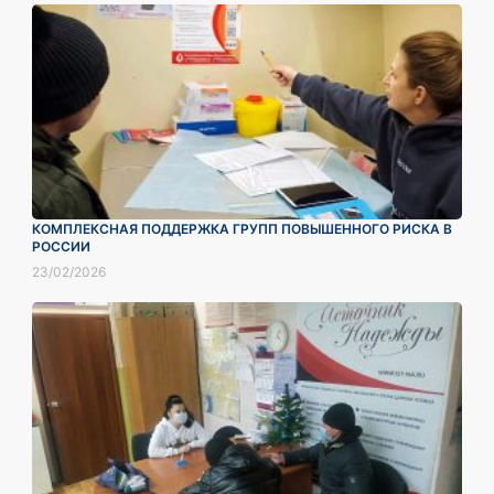
КОМПЛЕКСНАЯ ПОДДЕРЖКА ГРУПП ПОВЫШЕННОГО РИСКА В
РОССИИ
23/02/2026