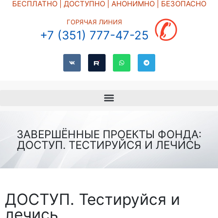
БЕСПЛАТНО | ДОСТУПНО | АНОНИМНО | БЕЗОПАСНО
✆
ГОРЯЧАЯ ЛИНИЯ
+7 (351) 777-47-25
ЗАВЕРШЁННЫЕ ПРОЕКТЫ ФОНДА:
ДОСТУП. ТЕСТИРУЙСЯ И ЛЕЧИСЬ
ДОСТУП. Тестируйся и
лечись