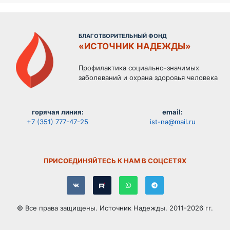
БЛАГОТВОРИТЕЛЬНЫЙ ФОНД
«ИСТОЧНИК НАДЕЖДЫ»
Профилактика социально-значимых
заболеваний и охрана здоровья человека
горячая линия:
email:
+7 (351) 777-47-25
ist-na@mail.ru
ПРИСОЕДИНЯЙТЕСЬ К НАМ В СОЦСЕТЯХ
© Все права защищены. Источник Надежды. 2011-2026 гг.