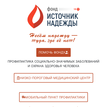
ПОМОЧЬ ФОНДУ
ПРОФИЛАКТИКА СОЦИАЛЬНО-ЗНАЧИМЫХ ЗАБОЛЕВАНИЙ
И ОХРАНА ЗДОРОВЬЯ ЧЕЛОВЕКА
НИЗКО-ПОРОГОВЫЙ МЕДИЦИНСКИЙ ЦЕНТР
МОБИЛЬНЫЙ ПУНКТ ПРОФИЛАКТИКИ