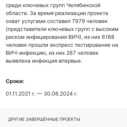
среди ключевых групп Челябинской
области. За время реализации проекта
охват услугами составил 7979 человек
(представители ключевых групп с высоким
риском инфицирования ВИЧ), из них 6188
человек прошли экспресс тестирование на
ВИЧ-инфекцию, из них 267 человек
выявлена инфекция впервые.
Сроки:
01.11.2021 г. — 30.06.2024 г.
ДРУГИЕ ЗАВЕРШЁННЫЕ ПРОЕКТЫ