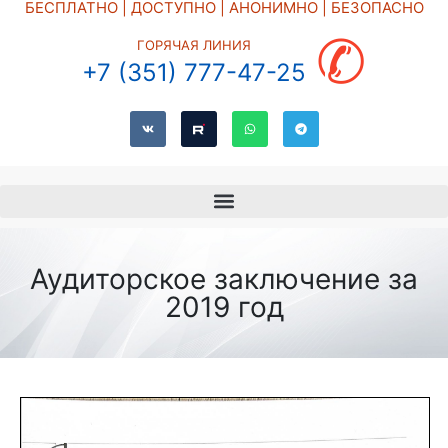
БЕСПЛАТНО | ДОСТУПНО | АНОНИМНО | БЕЗОПАСНО
✆
ГОРЯЧАЯ ЛИНИЯ
+7 (351) 777-47-25
Аудиторское заключение за
2019 год