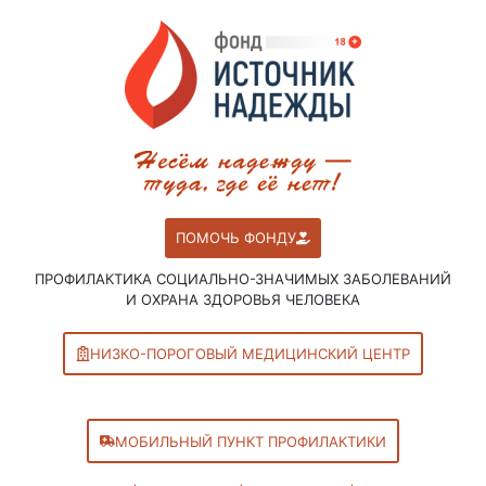
ПОМОЧЬ ФОНДУ
ПРОФИЛАКТИКА СОЦИАЛЬНО-ЗНАЧИМЫХ ЗАБОЛЕВАНИЙ
И ОХРАНА ЗДОРОВЬЯ ЧЕЛОВЕКА
НИЗКО-ПОРОГОВЫЙ МЕДИЦИНСКИЙ ЦЕНТР
МОБИЛЬНЫЙ ПУНКТ ПРОФИЛАКТИКИ