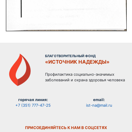
БЛАГОТВОРИТЕЛЬНЫЙ ФОНД
«ИСТОЧНИК НАДЕЖДЫ»
Профилактика социально-значимых
заболеваний и охрана здоровья человека
горячая линия:
email:
+7 (351) 777-47-25
ist-na@mail.ru
ПРИСОЕДИНЯЙТЕСЬ К НАМ В СОЦСЕТЯХ